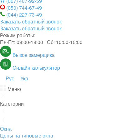
(067) 407-92-59
(050) 744-67-49
(044) 227-73-49
Заказать обратный звонок
Заказать обратный звонок
Режим работы:
Пн-Пт: 09:00-18:00 | Сб: 10:00-15:00
Вызов замерщика
Онлайн калькулятор
Рус
Укр
Меню
Категории
Окна
Цены на типовые окна