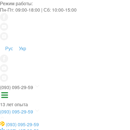
Режим работы:
Пн-Пт: 09:00-18:00 | Сб: 10:00-15:00
Рус
Укр
(093) 095-29-59
13 лет опыта
(093) 095-29-59
(093) 095-29-59