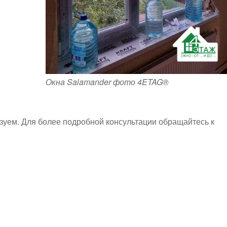
Окна Salamander фото 4ETAG®
зуем. Для более подробной консультации обращайтесь к