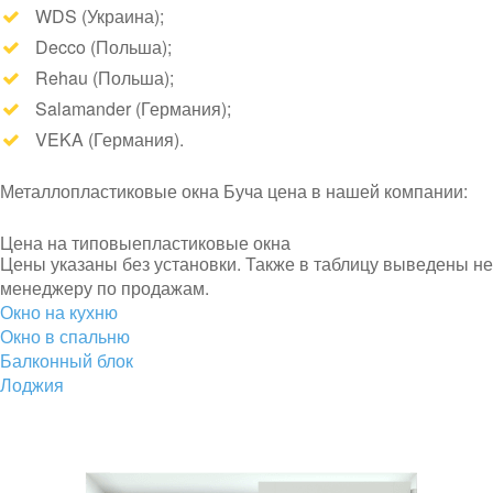
WDS (Украина);
Decco (Польша);
Rehau (Польша);
Salamander (Германия);
VEKA (Германия).
Металлопластиковые окна Буча цена в нашей компании:
Цена на типовые
пластиковые окна
Цены указаны без установки. Также в таблицу выведены не
менеджеру по продажам.
Окно на кухню
Окно в спальню
Балконный блок
Лоджия