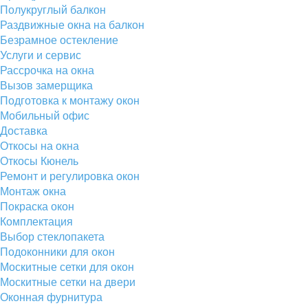
Полукруглый балкон
Раздвижные окна на балкон
Безрамное остекление
Услуги и сервис
Рассрочка на окна
Вызов замерщика
Подготовка к монтажу окон
Мобильный офис
Доставка
Откосы на окна
Откосы Кюнель
Ремонт и регулировка окон
Монтаж окна
Покраска окон
Комплектация
Выбор стеклопакета
Подоконники для окон
Москитные сетки для окон
Москитные сетки на двери
Оконная фурнитура