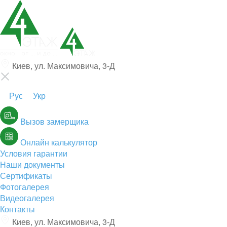
Киев, ул. Максимовича, 3-Д
Рус
Укр
Вызов замерщика
Онлайн калькулятор
Условия гарантии
Наши документы
Сертификаты
Фотогалерея
Видеогалерея
Контакты
Киев, ул. Максимовича, 3-Д