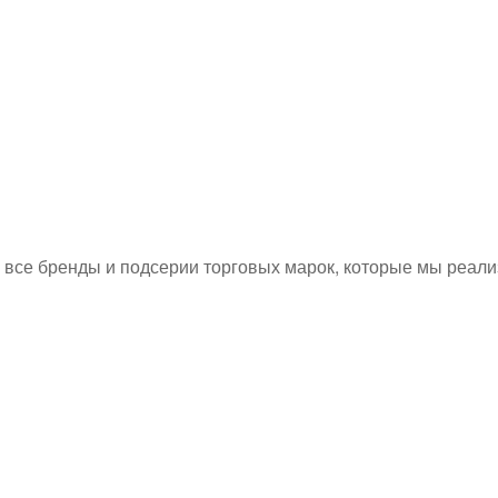
 все бренды и подсерии торговых марок, которые мы реали