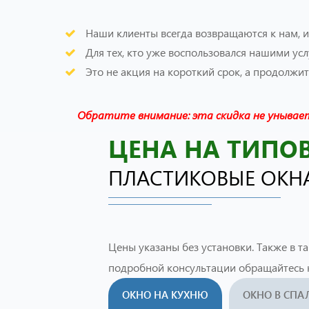
Наши клиенты всегда возвращаются к нам, 
Для тех, кто уже воспользовался нашими ус
Это не акция на короткий срок, а продолжи
Обратите внимание: эта скидка не унывает
ЦЕНА НА ТИПО
ПЛАСТИКОВЫЕ ОКН
Цены указаны без установки. Также в т
подробной консультации обращайтесь 
ОКНО НА КУХНЮ
ОКНО В СП