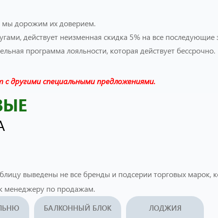
и мы дорожим их доверием.
лугами, действует неизменная скидка 5% на все последующие 
тельная программа лояльности, которая действует бессрочно.
 с другими специальными предложениями.
ВЫЕ
А
аблицу выведены не все бренды и подсерии торговых марок, 
к менеджеру по продажам.
АЛЬНЮ
БАЛКОННЫЙ БЛОК
ЛОДЖИЯ