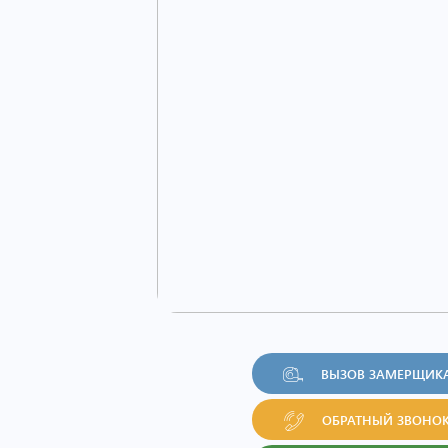
ВЫЗОВ ЗАМЕРЩИК
ОБРАТНЫЙ ЗВОНО