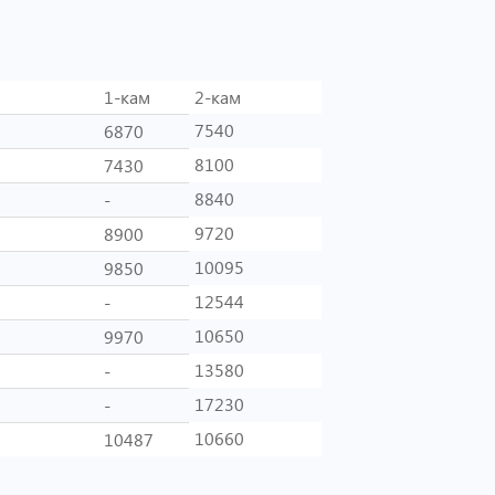
1-кам
2-кам
7540
6870
8100
7430
8840
-
9720
8900
10095
9850
12544
-
10650
9970
13580
-
17230
-
10660
10487