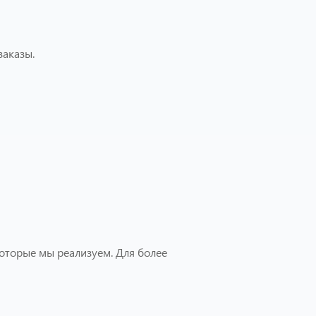
заказы.
которые мы реализуем. Для более