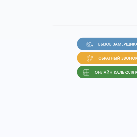
ВЫЗОВ ЗАМЕРЩИК
ОБРАТНЫЙ ЗВОНО
ОНЛАЙН КАЛЬКУЛЯТ