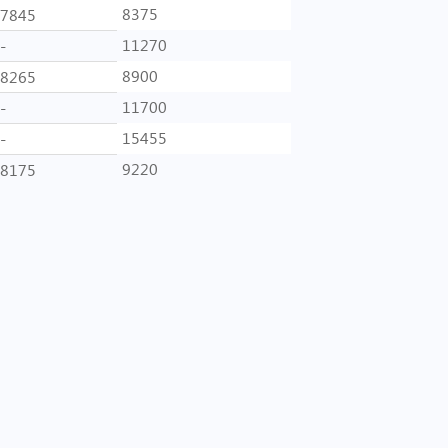
8375
7845
11270
-
8900
8265
11700
-
15455
-
9220
8175