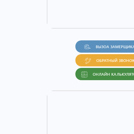
ВЫЗОА ЗАМЕРЩИК
ОБРАТНЫЙ ЗВОНО
ОНЛАЙН КАЛЬКУЛЯТ