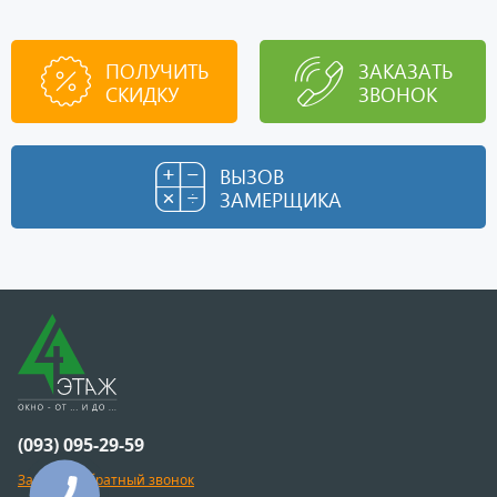
ПОЛУЧИТЬ
ЗАКАЗАТЬ
СКИДКУ
ЗВОНОК
ВЫЗОВ
ЗАМЕРЩИКА
(093) 095-29-59
Заказать обратный звонок