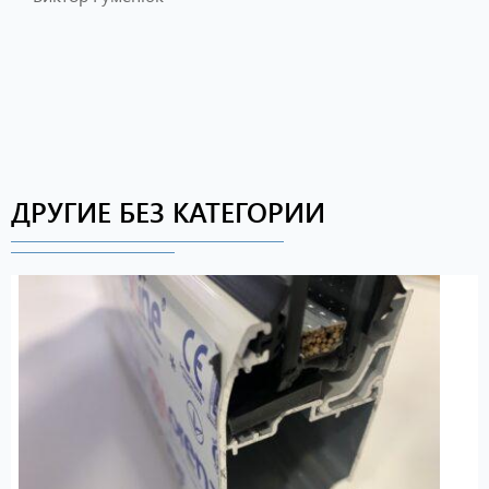
ДРУГИЕ БЕЗ КАТЕГОРИИ