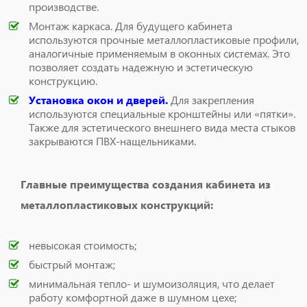
производстве.
Монтаж каркаса. Для будущего кабинета
используются прочные металлопластиковые профили,
аналогичные применяемым в оконных системах. Это
позволяет создать надежную и эстетическую
конструкцию.
Установка окон и дверей.
Для закрепления
используются специальные кронштейны или «пятки».
Также для эстетического внешнего вида места стыков
закрываются ПВХ-нащельниками.
Главные преимущества создания кабинета из
металлопластиковых конструкций:
невысокая стоимость;
быстрый монтаж;
минимальная тепло- и шумоизоляция, что делает
работу комфортной даже в шумном цехе;