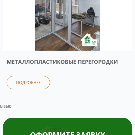
МЕТАЛЛОПЛАСТИКОВЫЕ ПЕРЕГОРОДКИ
ПОДРОБНЕЕ
ыаыв
ОФОРМИТЕ ЗАЯВКУ