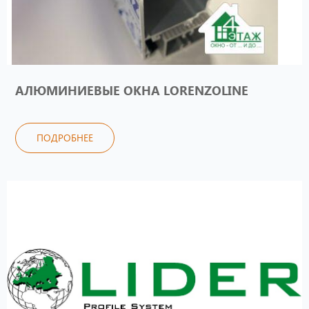
АЛЮМИНИЕВЫЕ ОКНА LORENZOLINE
ПОДРОБНЕЕ