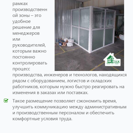
рамках
производственн
ой зоны – это
удобное
решение для
менеджеров
или
руководителей,
которым важно
постоянно
контролировать
процесс
производства, инженеров и технологов, находящихся
рядом с оборудованием, логистов и складских
работников, которым нужно быстро реагировать на
изменения в заказах или поставках.
Такое размещение позволяет сэкономить время,
улучшить коммуникацию между административным
и производственным персоналом и обеспечить
комфортные условия труда.