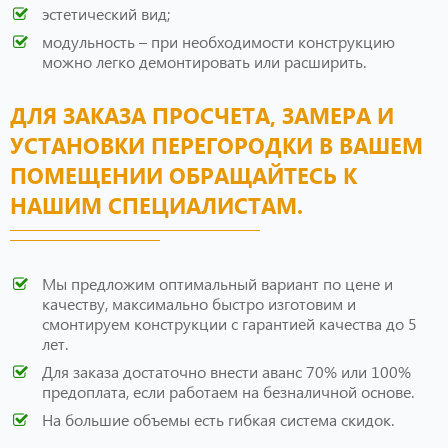
эстетический вид;
модульность – при необходимости конструкцию
можно легко демонтировать или расширить.
ДЛЯ ЗАКАЗА ПРОСЧЕТА, ЗАМЕРА И
УСТАНОВКИ ПЕРЕГОРОДКИ В ВАШЕМ
ПОМЕЩЕНИИ ОБРАЩАЙТЕСЬ К
НАШИМ СПЕЦИАЛИСТАМ.
Мы предложим оптимальный вариант по цене и
качеству, максимально быстро изготовим и
смонтируем конструкции с гарантией качества до 5
лет.
Для заказа достаточно внести аванс 70% или 100%
предоплата, если работаем на безналичной основе.
На большие объемы есть гибкая система скидок.