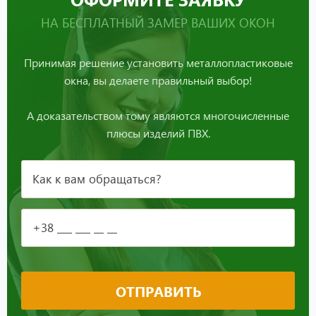
НА БЕСПЛАТНЫЙ ЗАМЕР ВАШИХ ОКОН
Принимая решение установить металлопластиковые
окна, вы делаете правильный выбор!
А доказательством тому являются многочисленные
плюсы изделий ПВХ.
ОТПРАВИТЬ