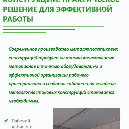
РЕШЕНИЕ ДЛЯ ЭФФЕКТИВНОЙ
РАБОТЫ
Современное производство металлопластиковых
конструкций требует не только качественных
материалов и точного оборудования, но и
эффективной организации рабочего
пространства и создания кабинета на складе из
металлопластиковых конструкций становится
необходимым.
Рабочий
кабинет в