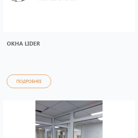
ОКНА LIDER
ПОДРОБНЕЕ