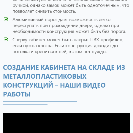
ручкой, однако замок может быть одноточечным, что
позволяет снизить стоимость.
Алюминиевый порог дает возможность легко
переступать при прохождении двери, однако при
необходимости конструкция может быть без порога.
Сверху кабинет может быть накрыт ПВХ-профилем,
если нужна крыша. Если конструкция доходит до
потолка и крепится к ней, в этом нет нужды.
СОЗДАНИЕ КАБИНЕТА НА СКЛАДЕ ИЗ
МЕТАЛЛОПЛАСТИКОВЫХ
КОНСТРУКЦИЙ – НАШИ ВИДЕО
РАБОТЫ