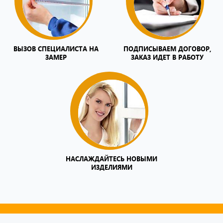
ВЫЗОВ СПЕЦИАЛИСТА НА
ПОДПИСЫВАЕМ ДОГОВОР,
ЗАМЕР
ЗАКАЗ ИДЕТ В РАБОТУ
НАСЛАЖДАЙТЕСЬ НОВЫМИ
ИЗДЕЛИЯМИ