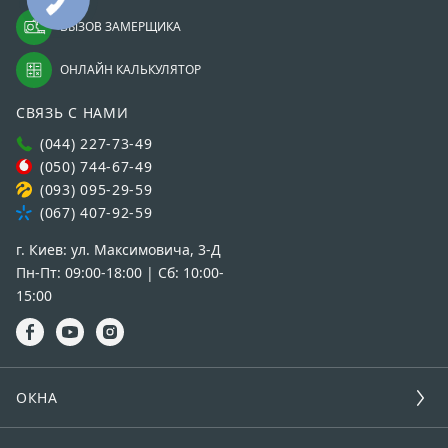
ВЫЗОВ ЗАМЕРЩИКА
ОНЛАЙН КАЛЬКУЛЯТОР
СВЯЗЬ С НАМИ
(044) 227-73-49
(050) 744-67-49
(093) 095-29-59
(067) 407-92-59
г. Киев: ул. Максимовича, 3-Д
Пн-Пт: 09:00-18:00 | Сб: 10:00-
15:00
ОКНА