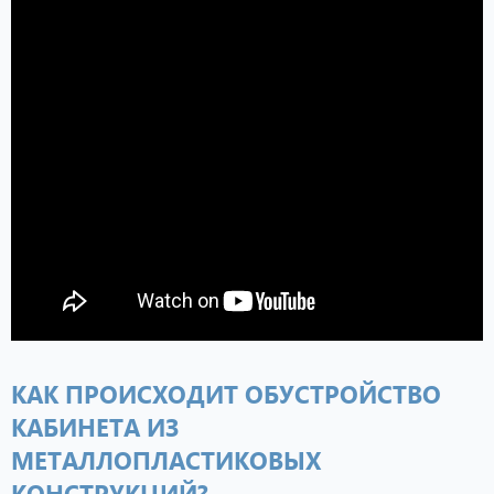
КАК ПРОИСХОДИТ ОБУСТРОЙСТВО
КАБИНЕТА ИЗ
МЕТАЛЛОПЛАСТИКОВЫХ
КОНСТРУКЦИЙ?