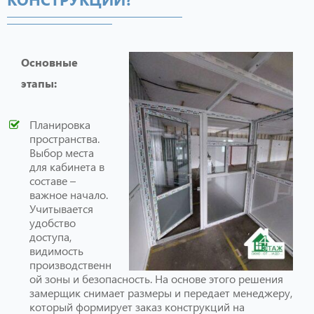
Основные
этапы:
Планировка
пространства.
Выбор места
для кабинета в
составе –
важное начало.
Учитывается
удобство
доступа,
видимость
производственн
ой зоны и безопасность. На основе этого решения
замерщик снимает размеры и передает менеджеру,
который формирует заказ конструкций на