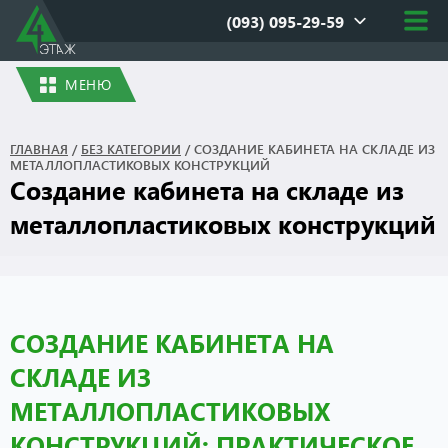
(093) 095-29-59
МЕНЮ
ГЛАВНАЯ
/
БЕЗ КАТЕГОРИИ
/
СОЗДАНИЕ КАБИНЕТА НА СКЛАДЕ ИЗ
МЕТАЛЛОПЛАСТИКОВЫХ КОНСТРУКЦИЙ
Создание кабинета на складе из
металлопластиковых конструкций
СОЗДАНИЕ КАБИНЕТА НА
СКЛАДЕ ИЗ
МЕТАЛЛОПЛАСТИКОВЫХ
КОНСТРУКЦИЙ: ПРАКТИЧЕСКОЕ