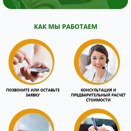
КАК МЫ РАБОТАЕМ
ПОЗВОНИТЕ ИЛИ ОСТАВЬТЕ
КОНСУЛЬТАЦИЯ И
ЗАЯВКУ
ПРЕДВАРИТЕЛЬНЫЙ РАСЧЕТ
СТОИМОСТИ