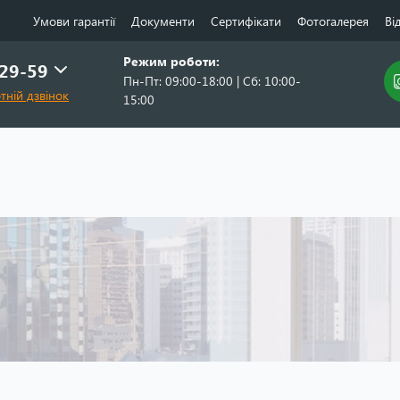
Умови гарантії
Документи
Сертифікати
Фотогалерея
Ві
Режим роботи:
-29-59
Пн-Пт: 09:00-18:00 | Сб: 10:00-
тній дзвінок
15:00