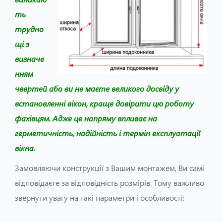
ть
трудно
щі з
визначе
нням
чвертей або ви не маєте великого досвіду у
встановленні вікон, краще довірити цю роботу
фахівцям. Адже це напряму впливає на
герметичність, надійність і термін експлуатації
вікна.
Замовляючи конструкції з Вашим монтажем, Ви самі
відповідаєте за відповідність розмірів. Тому важливо
звернути увагу на такі параметри і особливості: