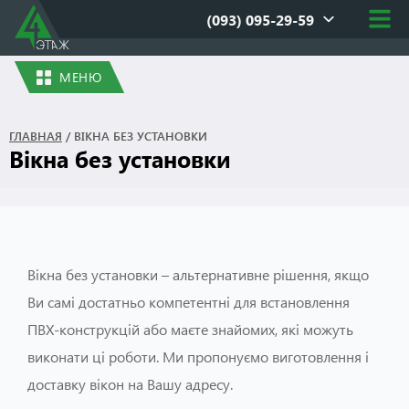
(093) 095-29-59
МЕНЮ
ГЛАВНАЯ
/
ВІКНА БЕЗ УСТАНОВКИ
Вікна без установки
Вікна без установки – альтернативне рішення, якщо
Ви самі достатньо компетентні для встановлення
ПВХ-конструкцій або маєте знайомих, які можуть
виконати ці роботи. Ми пропонуємо виготовлення і
доставку вікон на Вашу адресу.