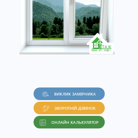
ВИКЛИК ЗАМІРНИКА
ЗВОРОТНІЙ ДЗВІНОК
ОНЛАЙН КАЛЬКУЛЯТОР