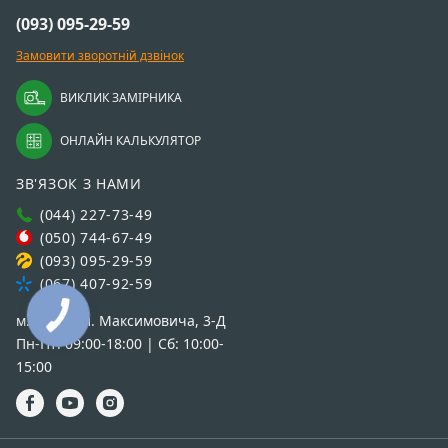
(093) 095-29-59
Замовити зворотній дзвінок
ВИКЛИК ЗАМІРНИКА
ОНЛАЙН КАЛЬКУЛЯТОР
ЗВ'ЯЗОК З НАМИ
(044) 227-73-49
(050) 744-67-49
(093) 095-29-59
(067) 407-92-59
м.Київ: вул. Максимовича, 3-Д
Пн-Пт: 09:00-18:00 | Сб: 10:00-
15:00