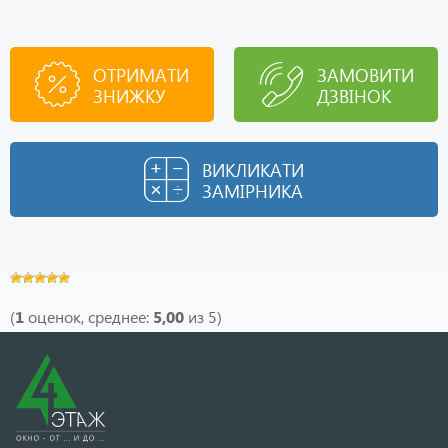
ОТРИМАТИ
ЗАМОВИТИ
ЗНИЖКУ
ДЗВІНОК
ВИКЛИКАТИ
ЗАМІРНИКА
(
1
оценок, среднее:
5,00
из 5)