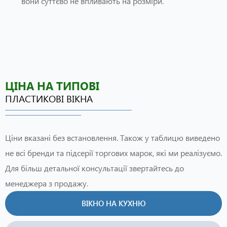
вони суттєво не впливають на розміри.
ЦІНА НА ТИПОВІ
ПЛАСТИКОВІ ВІКНА
Ціни вказані без встановлення. Також у таблицю виведено
не всі бренди та підсерії торгових марок, які ми реалізуємо.
Для більш детальної консультації звертайтесь до
менеджера з продажу.
ВІКНО НА КУХНЮ