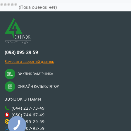
(Пока оценок нет)
(093) 095-29-59
Замовити зворотній дзвінок
ВИКЛИК ЗАМІРНИКА
ОНЛАЙН КАЛЬКУЛЯТОР
ЗВ'ЯЗОК З НАМИ
(044) 227-73-49
(050) 744-67-49
(093) 095-29-59
(067) 407-92-59