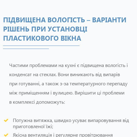
ПІДВИЩЕНА ВОЛОГІСТЬ – ВАРІАНТИ
РІШЕНЬ ПРИ УСТАНОВЦІ
ПЛАСТИКОВОГО ВІКНА
Частими проблемами на кухні є підвищена вологість і
конденсат на стеклах. Вони виникають від випарів
при готуванні, а також з-за температурного перепаду
між приміщенням і вулицею. Вирішити ці проблеми
в комплексі допоможуть:
Потужна витяжка, швидко усуває випаровування від
приготовленої їжі;
Якісна вентиляція і регулярне провітрювання