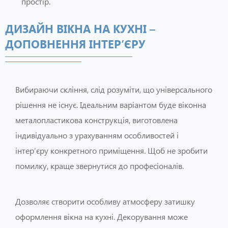
простір.
ДИЗАЙН ВІКНА НА КУХНІ –
ДОПОВНЕННЯ ІНТЕР’ЄРУ
Вибираючи скління, слід розуміти, що універсального
рішення не існує. Ідеальним варіантом буде віконна
металопластикова конструкція, виготовлена ​​
індивідуально з урахуванням особливостей і
інтер’єру конкретного приміщення. Щоб не зробити
помилку, краще звернутися до професіоналів.
Дозволяє створити особливу атмосферу затишку
оформлення вікна на кухні. Декорування може