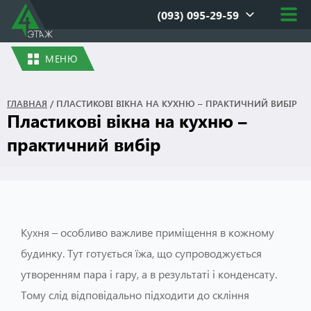
(093) 095-29-59
МЕНЮ
ГЛАВНАЯ
/
ПЛАСТИКОВІ ВІКНА НА КУХНЮ – ПРАКТИЧНИЙ ВИБІР
Пластикові вікна на кухню –
практичний вибір
Кухня – особливо важливе приміщення в кожному
будинку. Тут готується їжа, що супроводжується
утворенням пара і гару, а в результаті і конденсату.
Тому слід відповідально підходити до скління