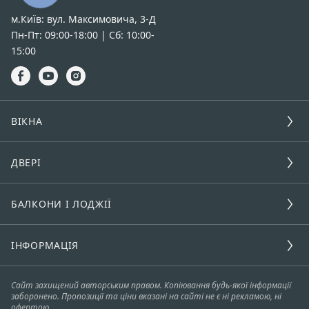
м.Київ: вул. Максимовича, 3-Д
Пн-Пт: 09:00-18:00 | Сб: 10:00-
15:00
ВІКНА
ДВЕРІ
БАЛКОНИ І ЛОДЖІЇ
ІНФОРМАЦІЯ
Сайт захищений авторським правом. Копіювання будь-якої інформації
заборонено. Пропозиції та ціни вказані на сайті не є ні рекламою, ні
офертою