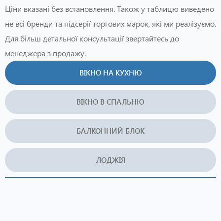
Ціни вказані без встановлення. Також у таблицю виведено
не всі бренди та підсерії торгових марок, які ми реалізуємо.
Для більш детальної консультації звертайтесь до
менеджера з продажу.
ВІКНО НА КУХНЮ
ВІКНО В СПАЛЬНЮ
БАЛКОННИЙ БЛОК
ЛОДЖІЯ