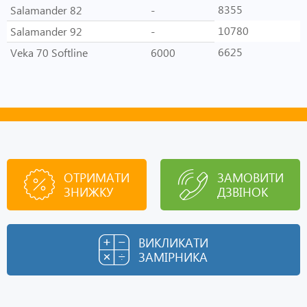
8355
Salamander 82
-
10780
Salamander 92
-
6625
Veka 70 Softline
6000
ОТРИМАТИ
ЗАМОВИТИ
ЗНИЖКУ
ДЗВІНОК
ВИКЛИКАТИ
ЗАМІРНИКА