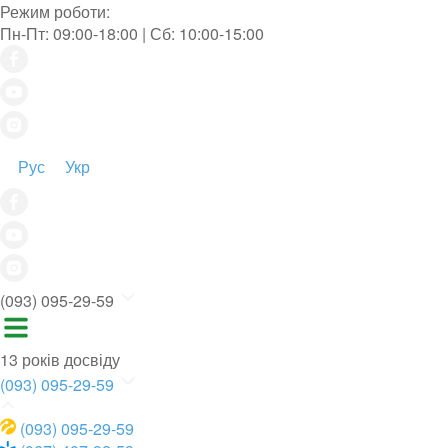
Режим роботи:
Пн-Пт: 09:00-18:00 | Сб: 10:00-15:00
Рус
Укр
(093) 095-29-59
13 років досвіду
(093) 095-29-59
(093) 095-29-59