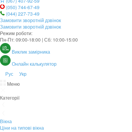
(067) 407-92-59
(050) 744-67-49
(044) 227-73-49
Замовити зворотній дзвінок
Замовити зворотній дзвінок
Режим роботи:
Пн-Пт: 09:00-18:00 | Сб: 10:00-15:00
Виклик замірника
Онлайн калькулятор
Рус
Укр
Меню
Категорії
Вікна
Ціни на типові вікна