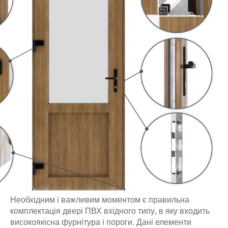
Необхідним і важливим моментом є правильна
комплектація двері ПВХ вхідного типу, в яку входить
високоякісна фурнітура і пороги. Дані елементи