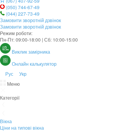
(067) 407-92-59
(050) 744-67-49
(044) 227-73-49
Замовити зворотній дзвінок
Замовити зворотній дзвінок
Режим роботи:
Пн-Пт: 09:00-18:00 | Сб: 10:00-15:00
Виклик замірника
Онлайн калькулятор
Рус
Укр
Меню
Категорії
Вікна
Ціни на типові вікна