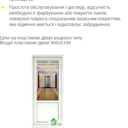
Простота обслуговування і догляду, відсутність
необхідності фарбування або покриття лаком,
поверхня покрита спеціальним захисним покриттям,
яке відмінно миється і відштовхує забруднення.
Ціни на пластикові двері вхідного типу
Вхідні пластикові двері 900х2100