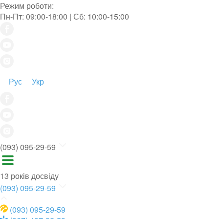
Режим роботи:
Пн-Пт: 09:00-18:00 | Сб: 10:00-15:00
Рус
Укр
(093) 095-29-59
13 років досвіду
(093) 095-29-59
(093) 095-29-59