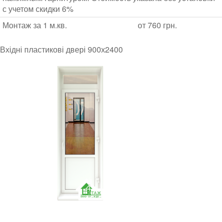
с учетом скидки 6%
Монтаж за 1 м.кв.
от 760 грн.
Вхідні пластикові двері 900х2400