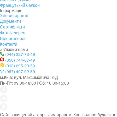
Французький балкон
Інформація
Умови гарантії
Документи
Сертифікати
Фотогалерея
Відеогалерея
Контакти
Зв'язок з нами
(044) 227-73-49
(050) 744-67-49
(093) 095-29-59
(067) 407-92-59
м.Київ: вул. Максимовича, 3-Д
Пн-Пт: 09:00-18:00 | Сб: 10:00-15:00
Сайт захищений авторським правом. Копіювання будь-якої